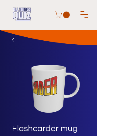
Flashcarder mug