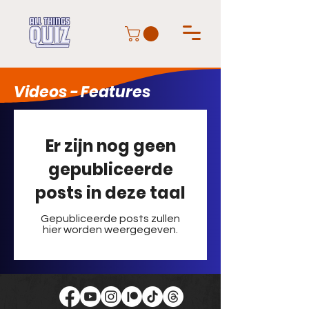
Videos - Features
Er zijn nog geen
gepubliceerde
posts in deze taal
Gepubliceerde posts zullen
hier worden weergegeven.