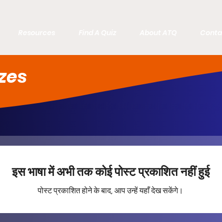
Resources
Find A Quiz
About ATQ
Conta
zes
इस भाषा में अभी तक कोई पोस्ट प्रकाशित नहीं हुई
पोस्ट प्रकाशित होने के बाद, आप उन्हें यहाँ देख सकेंगे।