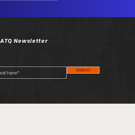
 ATQ Newsletter
Submit